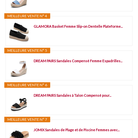
MEILLEURE VENTE N° 4
GLAMORA Basket Femme Slip-on Dentelle Plateforme...
MEILLEURE VENTE N° 5
DREAM PAIRS Sandales Compensé Femme Espadrilles...
MEILLEURE VENTE N° 6
DREAM PAIRS Sandales à Talon Compensé pour...
MEILLEURE VENTE N° 7
JOMIX Sandales de Plage et de Piscine Femmes avec...